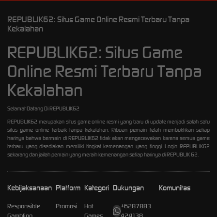
REPUBLIK62: Situs Game Online Resmi Terbaru Tanpa
Kekalahan
REPUBLIK62: Situs Game
Online Resmi Terbaru Tanpa
Kekalahan
Selamat Datang Di REPUBLIK62
REPUBLIK62 merupakan situs game online resmi yang baru di update menjadi salah satu
situs game online terbaik tanpa kekalahan. Ribuan pemain telah membuktikan setiap
harinya bahwa bermain di REPUBLIK62 tidak akan mengecewakan karena semua game
terbaru yang disediakan memiliki tingkat kemenangan yang tinggi. Login REPUBLIK62
sekarang dan jailah pemain yang meraih kemenangan setiap harinya di REPUBLIK 62.
Kebijaksanaan
Platform
Kategori
Dukungan
Komunitas
Responsible
Promosi
Hot
+6287883
Gambling
Games
424138