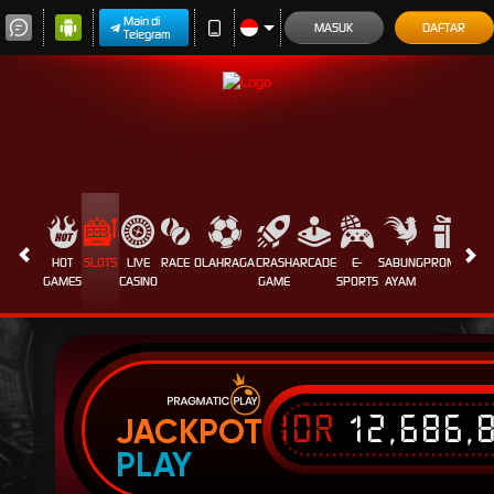
Main di
MASUK
DAFTAR
Telegram
HOT
SLOTS
LIVE
RACE
OLAHRAGA
CRASH
ARCADE
E-
SABUNG
PROMOSI
GAMES
CASINO
GAME
SPORTS
AYAM
IDR
12,686,
JACKPOT
PLAY