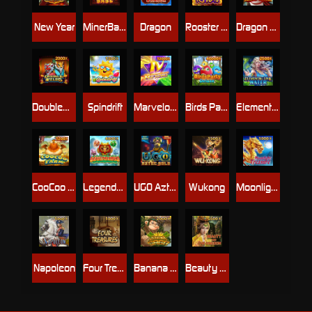
New Year
MinerBabe
Dragon
Rooster In Love
Dragon Warrior
DoubleWilds
Spindrift
MarvelousIV
Birds Party Deluxe
Elemental Link Water
CooCoo Farm
Legendary5
UGO Aztec Gold
Wukong
Moonlight Treasure
Napoleon
Four Treasures
Banana Saga
Beauty And The Kingdom