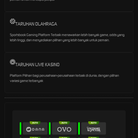
TARUHAN OLAHRAGA
Sportsbook Gaming Platform Terbaik menawarkan lebih banyak game, odds yang
lebih tinggi, dan menyediakan pilihan yang lebih banyak untuk pemain.
TARUHAN LIVE KASINO
Platform Pilihan bagi perusahaan-perusahaan terbaik di dunia, dengan pilihan
variasi game terbanyak